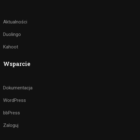
Aktualności
Duolingo
Kahoot
Wsparcie
Dokumentacja
WordPress
bbPress
Zaloguj