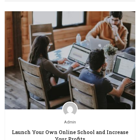
Admin
Launch Your Own Online School and Increase
Your Profits