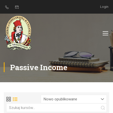
Login
Passive Income