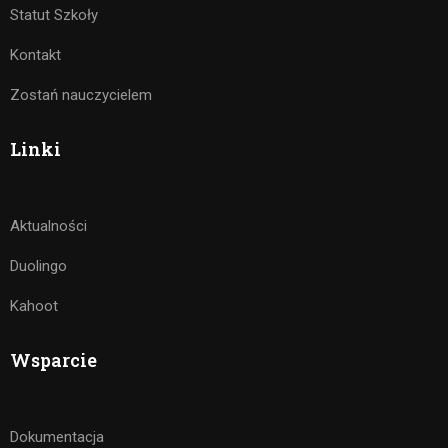
Statut Szkoły
Kontakt
Zostań nauczycielem
Linki
Aktualności
Duolingo
Kahoot
Wsparcie
Dokumentacja