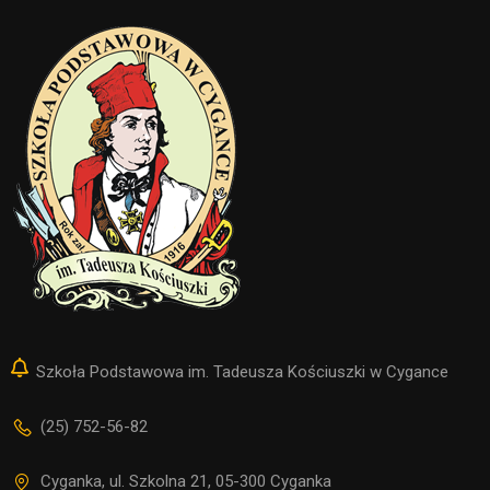
Szkoła Podstawowa im. Tadeusza Kościuszki w Cygance
(25) 752-56-82
Cyganka, ul. Szkolna 21, 05-300 Cyganka