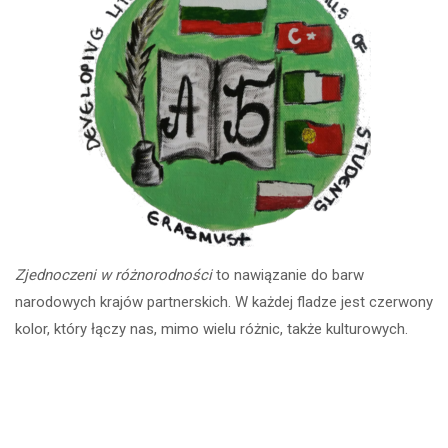
Zjednoczeni w różnorodności
to nawiązanie do barw
narodowych krajów partnerskich. W każdej fladze jest czerwony
kolor, który łączy nas, mimo wielu różnic, także kulturowych.