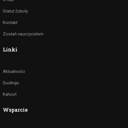
Statut Szkoły
Kontakt
Zostań nauczycielem
Linki
Aktualności
Duolingo
Kahoot
Wsparcie