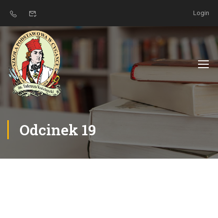
Login
Odcinek 19