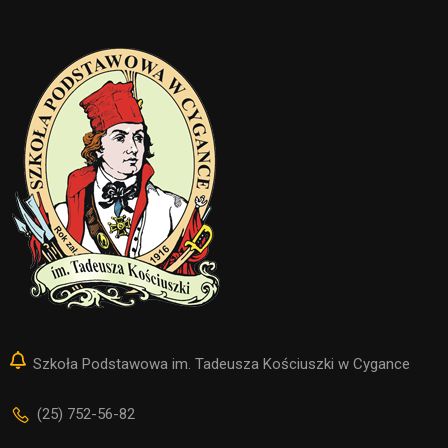
Szkoła Podstawowa im. Tadeusza Kościuszki w Cygance
(25) 752-56-82