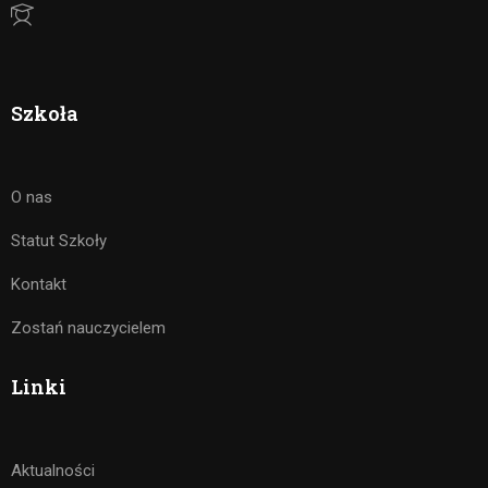
Szkoła
O nas
Statut Szkoły
Kontakt
Zostań nauczycielem
Linki
Aktualności