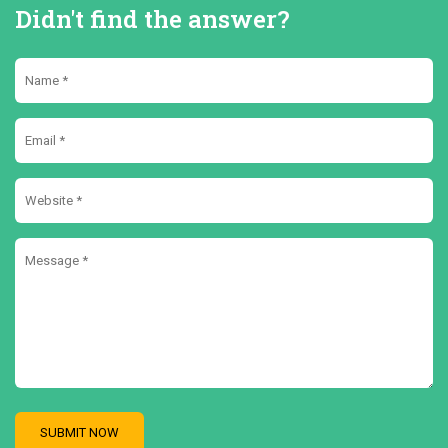
Didn't find the answer?