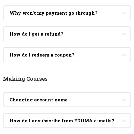
Why won't my payment go through?
How do I get a refund?
How do I redeem a coupon?
Making Courses
Changing account name
How do I unsubscribe from EDUMA e-mails?