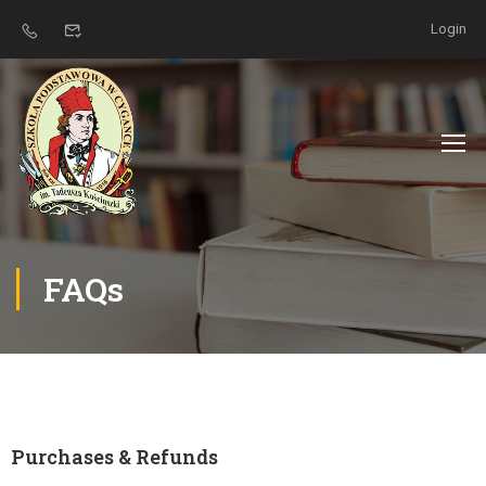
Login
FAQs
Purchases & Refunds