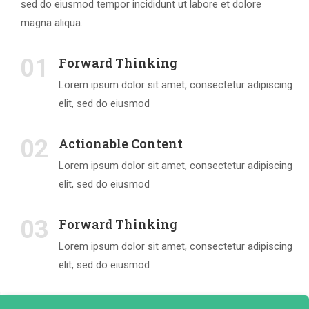
sed do eiusmod tempor incididunt ut labore et dolore
magna aliqua.
01
Forward Thinking
Lorem ipsum dolor sit amet, consectetur adipiscing
elit, sed do eiusmod
02
Actionable Content
Lorem ipsum dolor sit amet, consectetur adipiscing
elit, sed do eiusmod
03
Forward Thinking
Lorem ipsum dolor sit amet, consectetur adipiscing
elit, sed do eiusmod