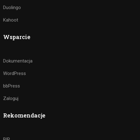
Duolingo
Kahoot
Wsparcie
Dokumentacja
WordPress
bbPress
Zaloguj
Rekomendacje
BIP