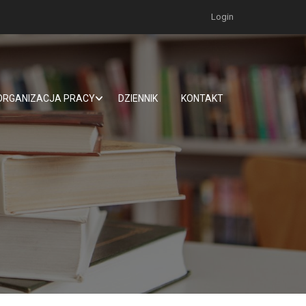
Login
ORGANIZACJA PRACY
DZIENNIK
KONTAKT