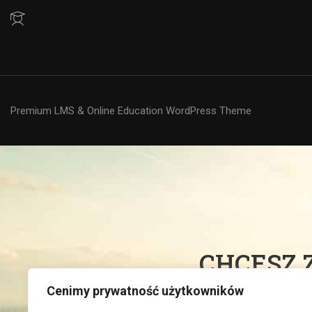
Premium LMS & Online Education WordPress Theme
CHCESZ 
Cenimy prywatność użytkowników