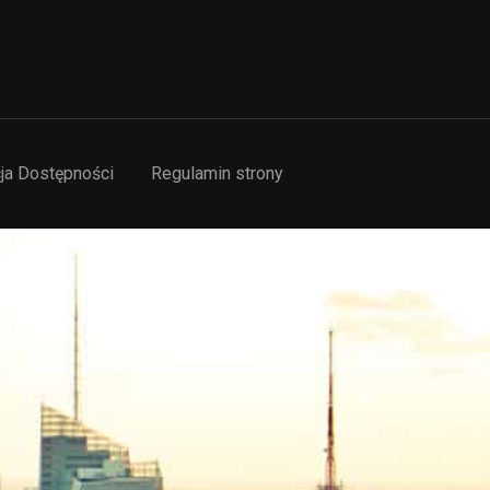
ja Dostępności
Regulamin strony