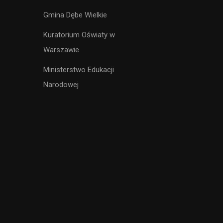
Gmina Dębe Wielkie
Kuratorium Oświaty w
Warszawie
Ministerstwo Edukacji
Narodowej