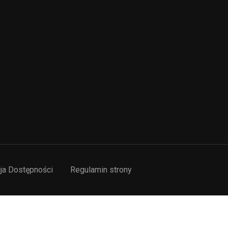
ja Dostępności
Regulamin strony