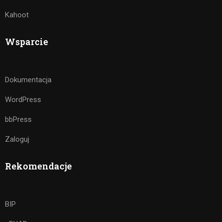
Kahoot
Wsparcie
Dokumentacja
WordPress
bbPress
Zaloguj
Rekomendacje
BIP