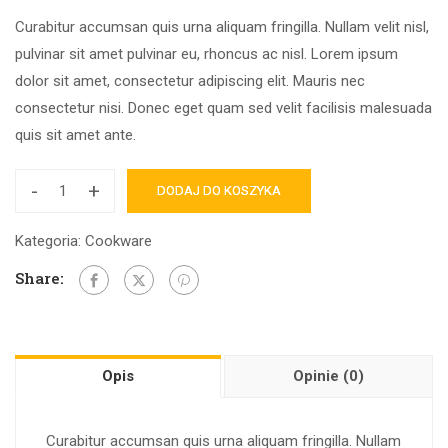
Curabitur accumsan quis urna aliquam fringilla. Nullam velit nisl,
pulvinar sit amet pulvinar eu, rhoncus ac nisl. Lorem ipsum
dolor sit amet, consectetur adipiscing elit. Mauris nec
consectetur nisi. Donec eget quam sed velit facilisis malesuada
quis sit amet ante.
-
+
DODAJ DO KOSZYKA
Kategoria:
Cookware
Share:
Opis
Opinie (0)
Curabitur accumsan quis urna aliquam fringilla. Nullam