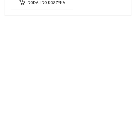
DODAJ DO KOSZYKA