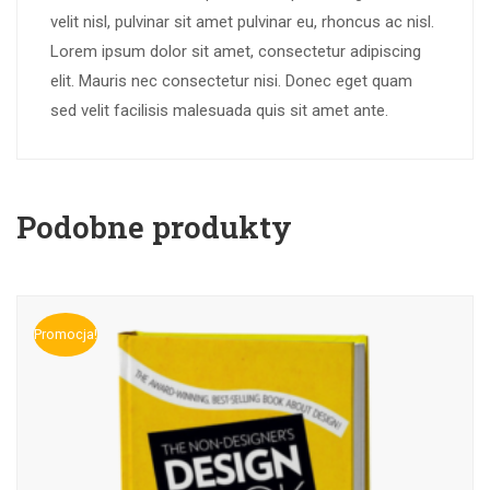
velit nisl, pulvinar sit amet pulvinar eu, rhoncus ac nisl.
Lorem ipsum dolor sit amet, consectetur adipiscing
elit. Mauris nec consectetur nisi. Donec eget quam
sed velit facilisis malesuada quis sit amet ante.
Podobne produkty
Promocja!