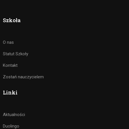
Szkoła
O nas
Statut Szkoły
Kontakt
Zostań nauczycielem
Linki
Aktualności
Duolingo