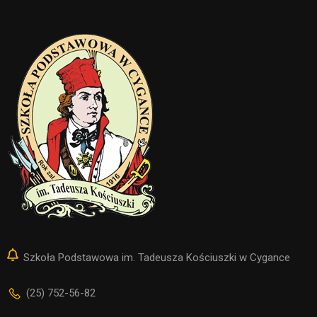
Szkoła Podstawowa im. Tadeusza Kościuszki w Cygance
(25) 752-56-82