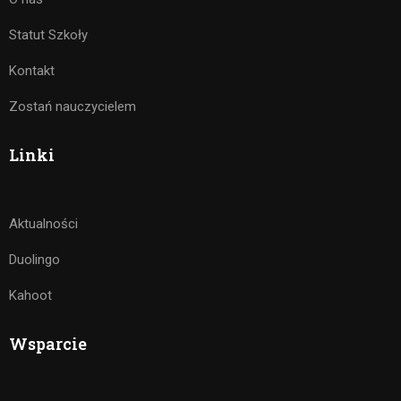
Statut Szkoły
Kontakt
Zostań nauczycielem
Linki
Aktualności
Duolingo
Kahoot
Wsparcie