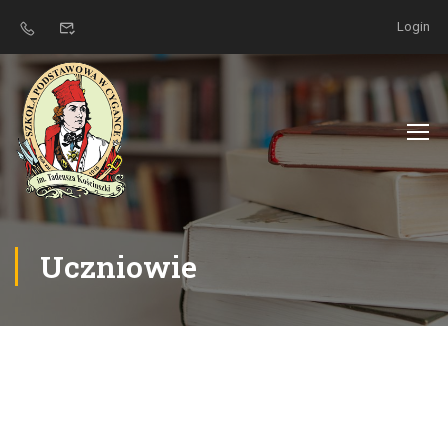
Login
Uczniowie