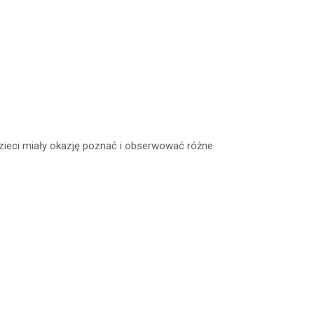
zieci miały okazję poznać i obserwować różne