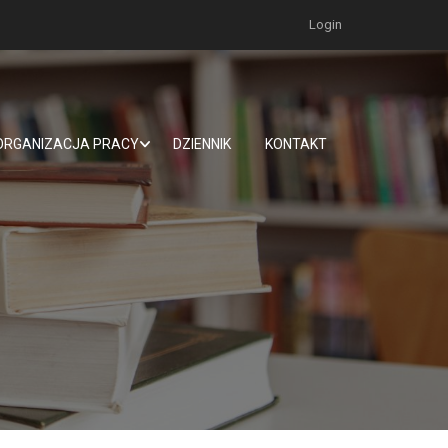
Login
ORGANIZACJA PRACY
DZIENNIK
KONTAKT