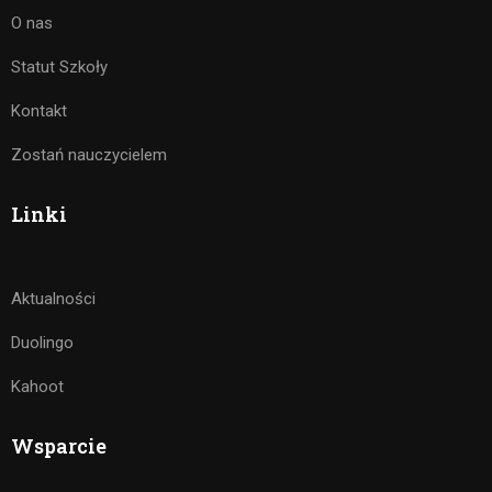
O nas
Statut Szkoły
Kontakt
Zostań nauczycielem
Linki
Aktualności
Duolingo
Kahoot
Wsparcie