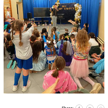
Share: