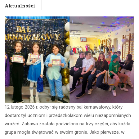
Aktualności
12 lutego 2026 r. odbył się radosny bal karnawałowy, który
dostarczył uczniom i przedszkolakom wielu niezapomnianych
wrażeń. Zabawa została podzielona na trzy części, aby każda
grupa mogła świętować w swoim gronie. Jako pierwsze, w