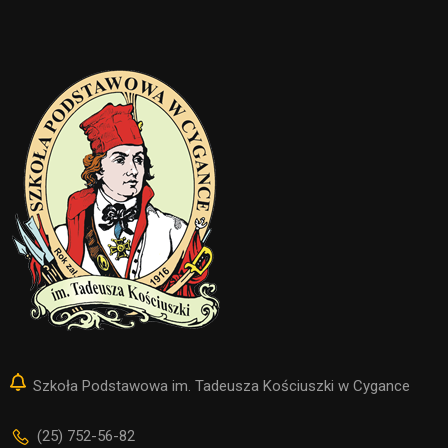
Szkoła Podstawowa im. Tadeusza Kościuszki w Cygance
(25) 752-56-82