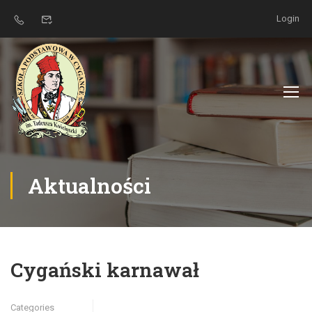
Login
Aktualności
Cygański karnawał
Categories