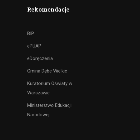
Rekomendacje
BIP
ePUAP
eDoręczenia
Gmina Dębe Wielkie
Kuratorium Oświaty w
Warszawie
Ministerstwo Edukacji
Narodowej