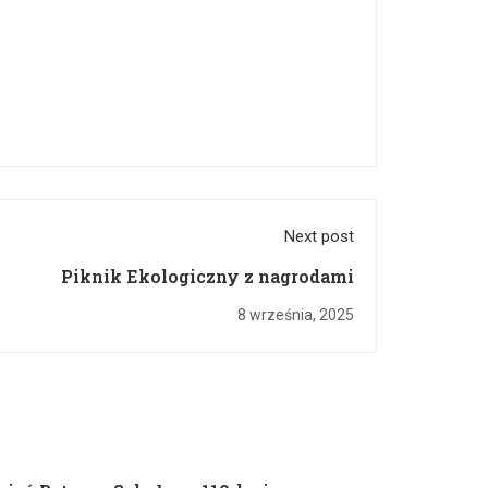
Next post
Piknik Ekologiczny z nagrodami
8 września, 2025