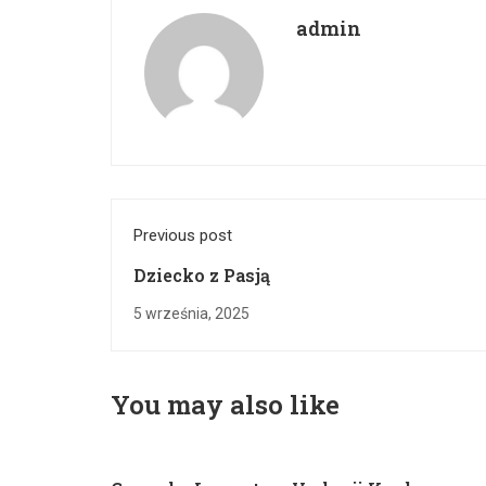
admin
Previous post
Dziecko z Pasją
5 września, 2025
You may also like