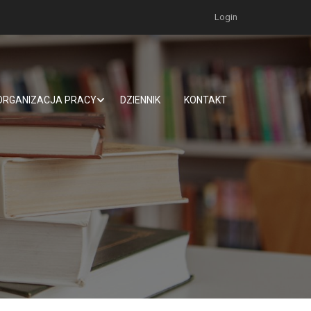
Login
ORGANIZACJA PRACY
DZIENNIK
KONTAKT