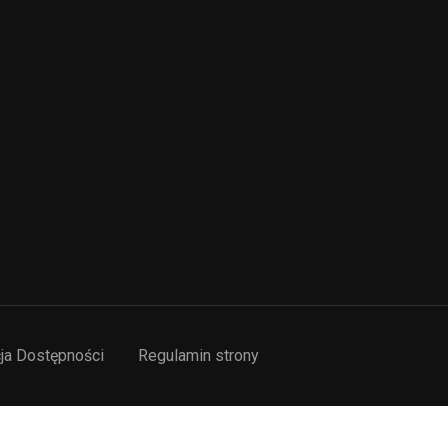
ja Dostępności
Regulamin strony