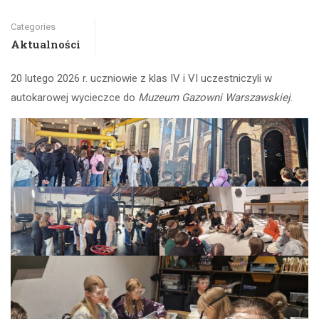
Categories
Aktualności
20 lutego 2026 r. uczniowie z klas IV i VI uczestniczyli w
autokarowej wycieczce do
Muzeum Gazowni Warszawskiej
.