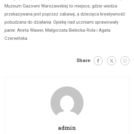
Muzeum Gazowni Warszawskiej to miejsce, gdzie wiedza
przekazywana jest poprzez zabawę, a dziecięca kreatywność
pobudzana do działania. Opiekę nad uczniami sprawowały
panie: Aneta Wawer, Małgorzata Bielecka-Rola i Agata
Czerwińska.
Share:
admin