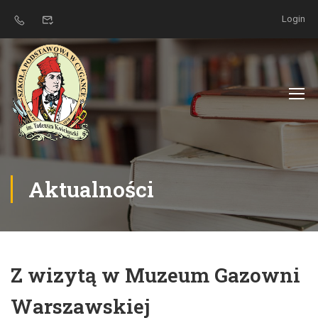
Login
Aktualności
Z wizytą w Muzeum Gazowni
Warszawskiej