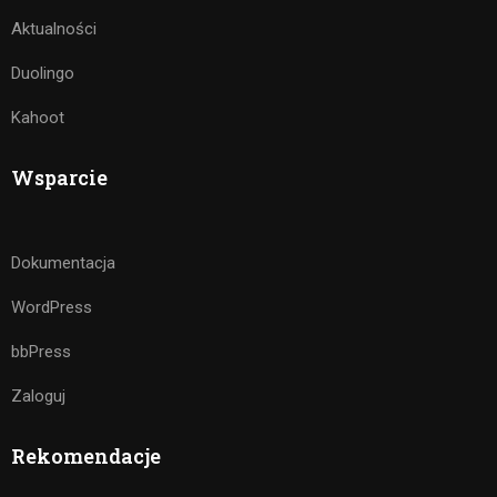
Aktualności
Duolingo
Kahoot
Wsparcie
Dokumentacja
WordPress
bbPress
Zaloguj
Rekomendacje