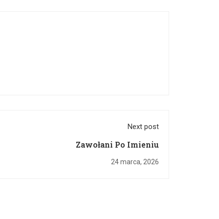
Next post
Zawołani Po Imieniu
24 marca, 2026