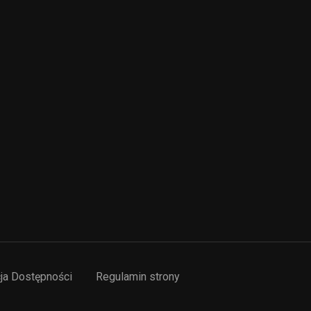
ja Dostępności
Regulamin strony