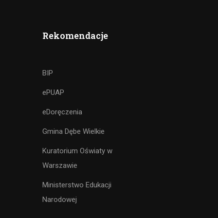
Rekomendacje
BIP
ePUAP
eDoręczenia
Gmina Dębe Wielkie
Kuratorium Oświaty w
Warszawie
Ministerstwo Edukacji
Narodowej