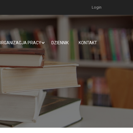
Login
ORGANIZACJA PRACY
DZIENNIK
KONTAKT