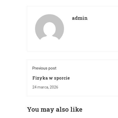
admin
Previous post
Fizyka w sporcie
24 marca, 2026
You may also like