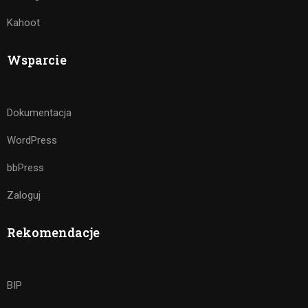
Kahoot
Wsparcie
Dokumentacja
WordPress
bbPress
Zaloguj
Rekomendacje
BIP