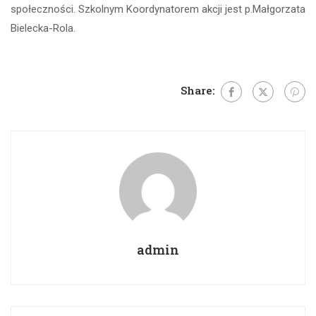
społeczności. Szkolnym Koordynatorem akcji jest p.Małgorzata
Bielecka-Rola.
Share:
admin