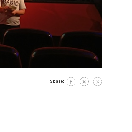
Share: