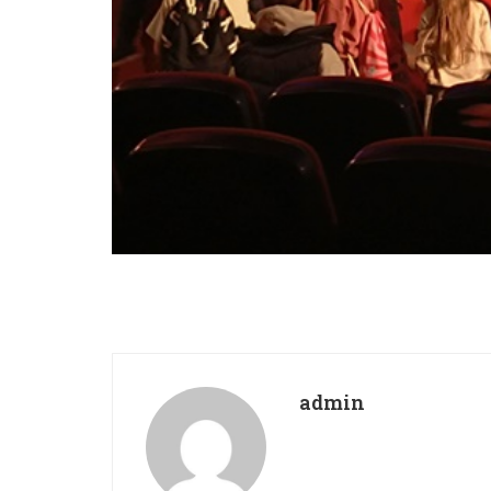
admin