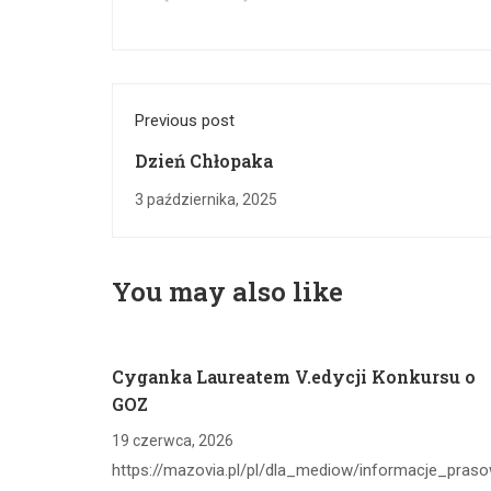
Previous post
Dzień Chłopaka
3 października, 2025
You may also like
Cyganka Laureatem V.edycji Konkursu o
GOZ
19 czerwca, 2026
https://mazovia.pl/pl/dla_mediow/informacje_pras