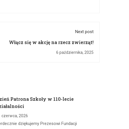
Next post
Włącz się w akcję na rzecz zwierząt!
6 października, 2025
zień Patrona Szkoły w 110-lecie
ziałalności
 czerwca, 2026
erdecznie dziękujemy Prezesowi Fundacji