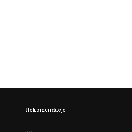
Rekomendacje