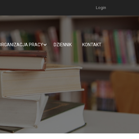
Login
ORGANIZACJA PRACY
DZIENNIK
KONTAKT